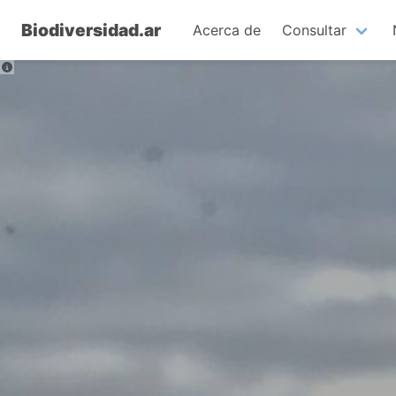
Biodiversidad.ar
Acerca de
Consultar