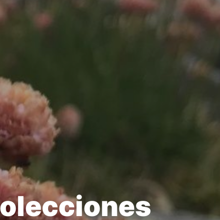
Colecciones