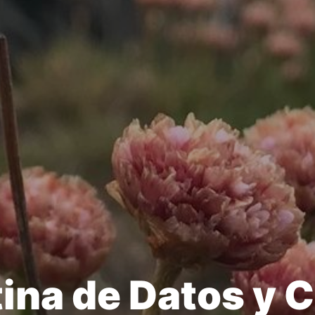
ina de Datos y 