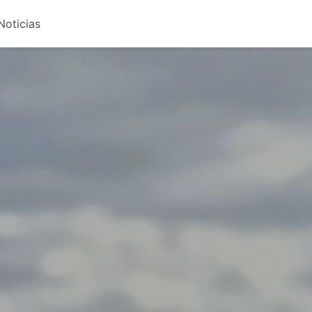
Noticias