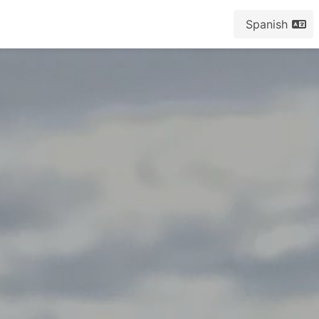
Spanish