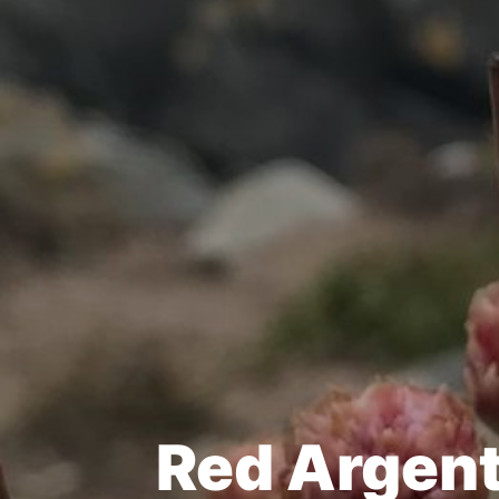
Red Argent