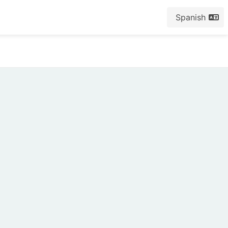
Spanish