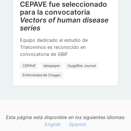
CEPAVE fue seleccionado
para la convocatoria
Vectors of human disease
series
Equipo dedicado al estudio de
Triatominos es reconocido en
convocatoria de GBIF
CEPAVE
datapaper
GygaBite Journal
Enfermedad de Chagas
Esta página está disponible en los siguientes idiomas:
English
Spanish